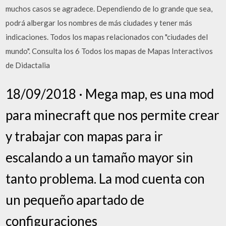
muchos casos se agradece. Dependiendo de lo grande que sea,
podrá albergar los nombres de más ciudades y tener más
indicaciones. Todos los mapas relacionados con "ciudades del
mundo". Consulta los 6 Todos los mapas de Mapas Interactivos
de Didactalia
18/09/2018 · Mega map, es una mod
para minecraft que nos permite crear
y trabajar con mapas para ir
escalando a un tamaño mayor sin
tanto problema. La mod cuenta con
un pequeño apartado de
configuraciones