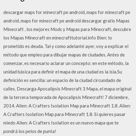
descargar maps for minecraft pe android, maps for minecraft pe
android, maps for minecraft pe android descargar gratis Mapas
Minecraft , los mejores Mods y Mapas para Minecraft, descubre
los Mapas Minecraft en minecrafttutorial.info Bien: lo
prometido es deuda. Tal y como adelanté ayer, voy a explicar el
método que empleo para dibujar mapas de ciudades. Antes de
comenzar, es necesario aclarar un concepto: en este método, la
unidad básica para definir el mapa de una ciudad es la isla.Su
definición es sencilla: un espacio de la ciudad circundado de
calles. Descarga Apocalipsis Minecraft 3 Mapa, el mapa original
de la tercera temporada de Apocalipsis Minecraft! 7 diciembre,
2014. Alien: A Crafters Isolation Map para Minecraft 1.8. Alien:
A Crafters Isolation Map para Minecraft 1.8. Si quieres pasar
miedo Alien: A Crafters Isolation es un nuevo mapa que te
pondrá los pelos de punta!