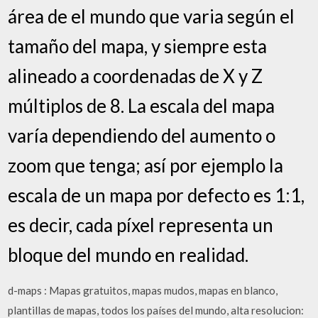
área de el mundo que varia según el
tamaño del mapa, y siempre esta
alineado a coordenadas de X y Z
múltiplos de 8. La escala del mapa
varía dependiendo del aumento o
zoom que tenga; así por ejemplo la
escala de un mapa por defecto es 1:1,
es decir, cada píxel representa un
bloque del mundo en realidad.
d-maps : Mapas gratuitos, mapas mudos, mapas en blanco,
plantillas de mapas, todos los países del mundo, alta resolucion: