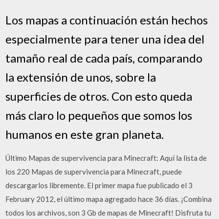
Los mapas a continuación están hechos
especialmente para tener una idea del
tamaño real de cada país, comparando
la extensión de unos, sobre la
superficies de otros. Con esto queda
más claro lo pequeños que somos los
humanos en este gran planeta.
Último Mapas de supervivencia para Minecraft: Aquí la lista de
los 220 Mapas de supervivencia para Minecraft, puede
descargarlos libremente. El primer mapa fue publicado el 3
February 2012, el último mapa agregado hace 36 días. ¡Combina
todos los archivos, son 3 Gb de mapas de Minecraft! Disfruta tu