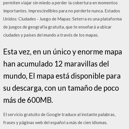
permiten viajar sin miedo a perder la cobertura en momentos
importantes. Imprescindibles para no perderte nunca. Estados
Unidos: Ciudades - Juego de Mapas: Seterra es una plataforma
de juegos de geografía gratuita, que te enseñará a ubicar
ciudades y países del mundo a través de los mapas.
Esta vez, en un único y enorme mapa
han acumulado 12 maravillas del
mundo, El mapa está disponible para
su descarga, con un tamaño de poco
más de 600MB.
El servicio gratuito de Google traduce al instante palabras,
frases y páginas web del español a más de cien idiomas.