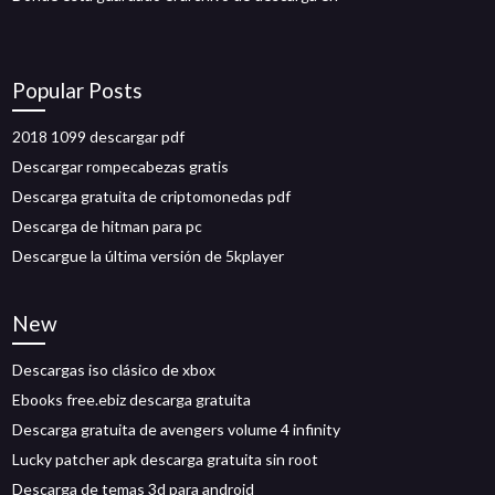
Popular Posts
2018 1099 descargar pdf
Descargar rompecabezas gratis
Descarga gratuita de criptomonedas pdf
Descarga de hitman para pc
Descargue la última versión de 5kplayer
New
Descargas iso clásico de xbox
Ebooks free.ebiz descarga gratuita
Descarga gratuita de avengers volume 4 infinity
Lucky patcher apk descarga gratuita sin root
Descarga de temas 3d para android