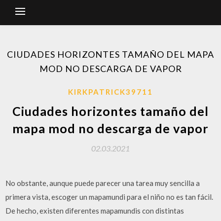
CIUDADES HORIZONTES TAMAÑO DEL MAPA
MOD NO DESCARGA DE VAPOR
KIRKPATRICK39711
Ciudades horizontes tamaño del
mapa mod no descarga de vapor
02.03.2021
No obstante, aunque puede parecer una tarea muy sencilla a
primera vista, escoger un mapamundi para el niño no es tan fácil.
De hecho, existen diferentes mapamundis con distintas