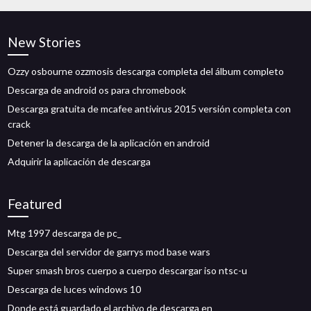
New Stories
Ozzy osbourne ozzmosis descarga completa del álbum completo
Descarga de android os para chromebook
Descarga gratuita de mcafee antivirus 2015 versión completa con
crack
Detener la descarga de la aplicación en android
Adquirir la aplicación de descarga
Featured
Mtg 1997 descarga de pc_
Descarga del servidor de garrys mod base wars
Super smash bros cuerpo a cuerpo descargar iso ntsc-u
Descarga de luces windows 10
Donde está guardado el archivo de descarga en