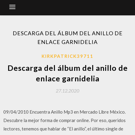
DESCARGA DEL ÁLBUM DEL ANILLO DE
ENLACE GARNIDELIA
KIRKPATRICK39711
Descarga del álbum del anillo de
enlace garnidelia
27.12.2020
09/04/2010 Encuentra Anillo Mp3 en Mercado Libre México.
Descubre la mejor forma de comprar online. Por eso, queridos
lectores, tenemos que hablar de “El anillo”, el último single de