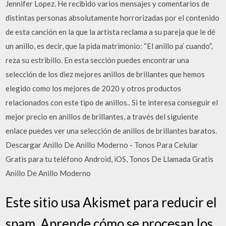
Jennifer Lopez. He recibido varios mensajes y comentarios de
distintas personas absolutamente horrorizadas por el contenido
de esta canción en la que la artista reclama a su pareja que le dé
un anillo, es decir, que la pida matrimonio: “El anillo pa’ cuando”,
reza su estribillo. En esta sección puedes encontrar una
selección de los diez mejores anillos de brillantes que hemos
elegido como los mejores de 2020 y otros productos
relacionados con este tipo de anillos.. Si te interesa conseguir el
mejor precio en anillos de brillantes, a través del siguiente
enlace puedes ver una selección de anillos de brillantes baratos.
Descargar Anillo De Anillo Moderno - Tonos Para Celular
Gratis para tu teléfono Android, iOS, Tonos De Llamada Gratis
Anillo De Anillo Moderno
Este sitio usa Akismet para reducir el
spam. Aprende cómo se procesan los