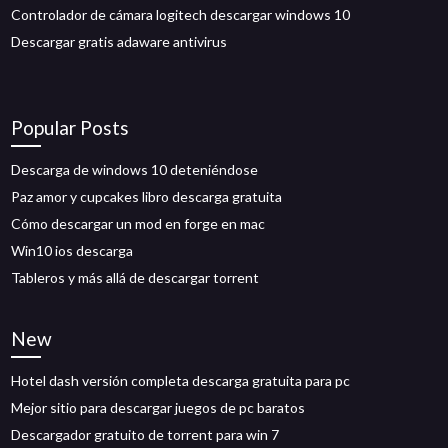
Controlador de cámara logitech descargar windows 10
Descargar gratis adaware antivirus
Popular Posts
Descarga de windows 10 deteniéndose
Paz amor y cupcakes libro descarga gratuita
Cómo descargar un mod en forge en mac
Win10 ios descarga
Tableros y más allá de descargar torrent
New
Hotel dash versión completa descarga gratuita para pc
Mejor sitio para descargar juegos de pc baratos
Descargador gratuito de torrent para win 7