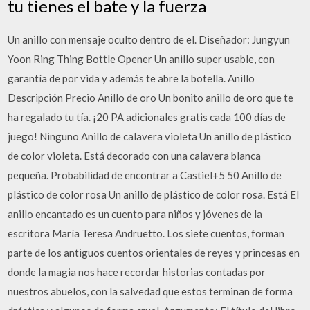
tu tienes el bate y la fuerza
Un anillo con mensaje oculto dentro de el. Diseñador: Jungyun
Yoon Ring Thing Bottle Opener Un anillo super usable, con
garantía de por vida y además te abre la botella. Anillo
Descripción Precio Anillo de oro Un bonito anillo de oro que te
ha regalado tu tía. ¡20 PA adicionales gratis cada 100 días de
juego! Ninguno Anillo de calavera violeta Un anillo de plástico
de color violeta. Está decorado con una calavera blanca
pequeña. Probabilidad de encontrar a Castiel+5 50 Anillo de
plástico de color rosa Un anillo de plástico de color rosa. Está El
anillo encantado es un cuento para niños y jóvenes de la
escritora María Teresa Andruetto. Los siete cuentos, forman
parte de los antiguos cuentos orientales de reyes y princesas en
donde la magia nos hace recordar historias contadas por
nuestros abuelos, con la salvedad que estos terminan de forma