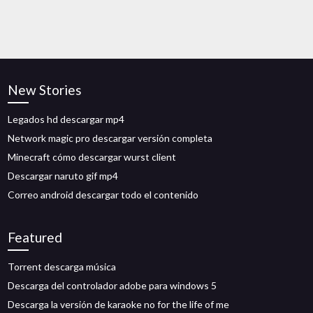
New Stories
Legados hd descargar mp4
Network magic pro descargar versión completa
Minecraft cómo descargar wurst client
Descargar naruto gif mp4
Correo android descargar todo el contenido
Featured
Torrent descarga música
Descarga del controlador adobe para windows 5
Descarga la versión de karaoke no for the life of me